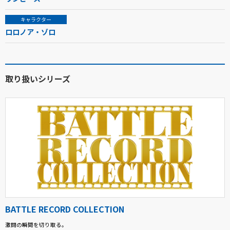
キャラクター
ロロノア・ゾロ
取り扱いシリーズ
BATTLE RECORD COLLECTION
激闘の瞬間を切り取る。