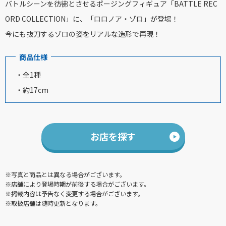
バトルシーンを彷彿とさせるポージングフィギュア「BATTLE REC
ORD COLLECTION」に、「ロロノア・ゾロ」が登場！
今にも抜刀するゾロの姿をリアルな造形で再現！
商品仕様
・全1種
・約17cm
お店を探す
※写真と商品とは異なる場合がございます。
※店舗により登場時期が前後する場合がございます。
※掲載内容は予告なく変更する場合がございます。
※取扱店舗は随時更新となります。