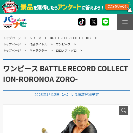
トップページ
シリーズ
BATTLE RECORD COLLECTION
トップページ
作品タイトル
ワンピース
トップページ
キャラクター
ロロノア・ゾロ
ワンピース BATTLE RECORD COLLECT
ION-RORONOA ZORO-
2023年1月12日（木）より順次登場予定