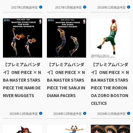
2027年1月発送予定
2027年1月発送予定
2026年12月発送予定
【プレミアムバンダ
【プレミアムバンダ
【プレミアムバンダ
イ】ONE PIECE × N
イ】ONE PIECE × N
イ】ONE PIECE × N
BA MASTER STARS
BA MASTER STARS
BA MASTER STARS
PIECE THE NAMI DE
PIECE THE SANJI IN
PIECE THE RORON
NVER NUGGETS
DIANA PACERS
OA ZORO BOSTON
CELTICS
2026年12月発送予定
2026年12月発送予定
2026年11月発送予定