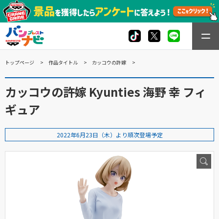
トップページ
作品タイトル
カッコウの許嫁
カッコウの許嫁 Kyunties 海野 幸 フィ
ギュア
2022年6月23日（木）より順次登場予定