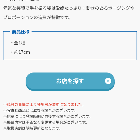
元気な笑顔で手を振る姿は愛嬌たっぷり！動きのあるポージングや
プロポーションの造形が特徴です。
商品仕様
・全1種
・約17cm
お店を探す
※諸般の事情により登場日が変更になりました。
※写真と商品とは異なる場合がございます。
※店舗により登場時期が前後する場合がございます。
※掲載内容は予告なく変更する場合がございます。
※取扱店舗は随時更新となります。