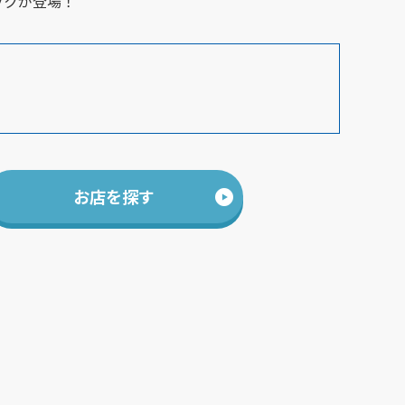
ックが登場！
お店を探す