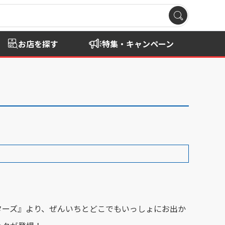
お店を探す
特集・キャンペーン
ターズ』より、ぜんいちとどこでもいっしょにお出か