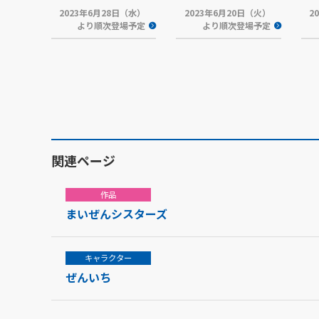
2023年6月28日（水）
2023年6月20日（火）
2
より順次登場予定
より順次登場予定
関連ページ
作品
まいぜんシスターズ
キャラクター
ぜんいち