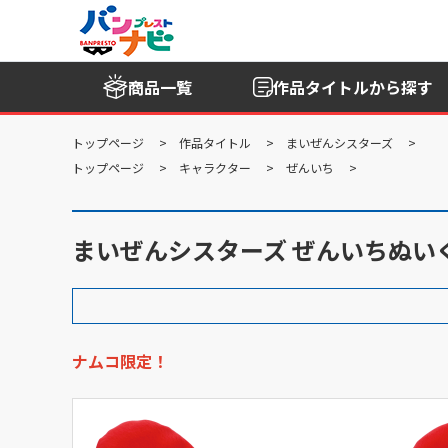
商品一覧
作品タイトル
から探す
トップページ
作品タイトル
まいぜんシスターズ
トップページ
キャラクター
ぜんいち
まいぜんシスターズ ぜんいちぬい
ナムコ限定！