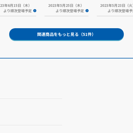
023年6月15日（木）
2023年5月25日（木）
2023年5月23日（
より順次登場予定
より順次登場予定
より順次登場予
関連商品をもっと見る（51件）