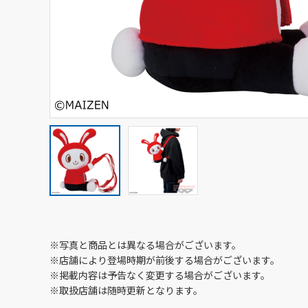
※写真と商品とは異なる場合がございます。
※店舗により登場時期が前後する場合がございます。
※掲載内容は予告なく変更する場合がございます。
※取扱店舗は随時更新となります。