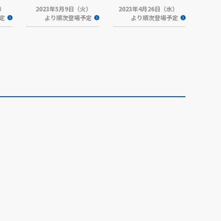
火）
2023年5月9日（火）
2023年4月26日（水）
定
より順次登場予定
より順次登場予定