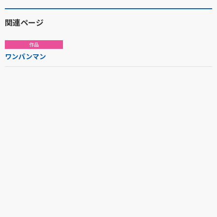
関連ページ
作品
ワンパンマン