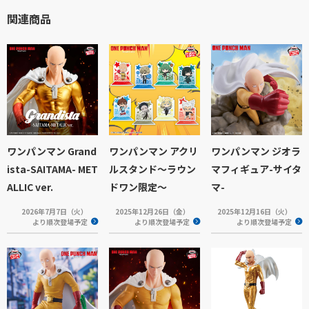
関連商品
ワンパンマン Grand
ワンパンマン アクリ
ワンパンマン ジオラ
ista-SAITAMA- MET
ルスタンド～ラウン
マフィギュア-サイタ
ALLIC ver.
ドワン限定～
マ-
2026年7月7日（火）
2025年12月26日（金）
2025年12月16日（火）
より順次登場予定
より順次登場予定
より順次登場予定