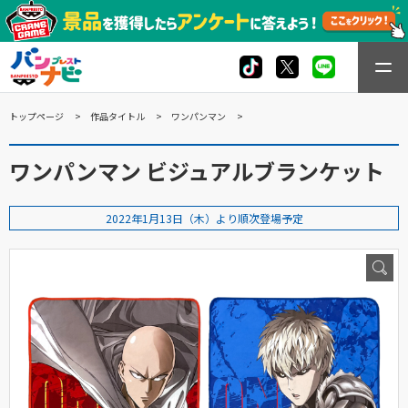
トップページ
作品タイトル
ワンパンマン
ワンパンマン ビジュアルブランケット
2022年1月13日（木）より順次登場予定