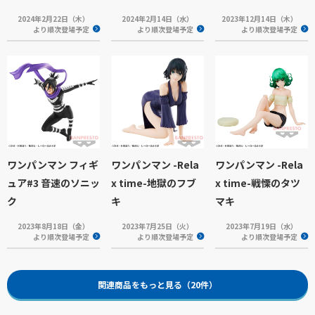
2024年2月22日（木）
2024年2月14日（水）
2023年12月14日（木）
より順次登場予定
より順次登場予定
より順次登場予定
ワンパンマン フィギ
ワンパンマン -Rela
ワンパンマン -Rela
ュア#3 音速のソニッ
x time-地獄のフブ
x time-戦慄のタツ
ク
キ
マキ
2023年8月18日（金）
2023年7月25日（火）
2023年7月19日（水）
より順次登場予定
より順次登場予定
より順次登場予定
関連商品をもっと見る（20件）