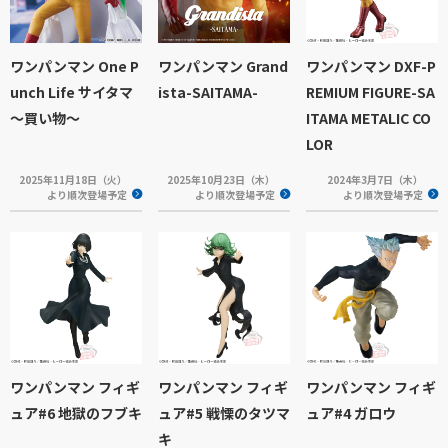
ワンパンマン One P
ワンパンマン Grand
ワンパンマン DXF-P
unch Life サイタマ
ista-SAITAMA-
REMIUM FIGURE-SA
～買い物～
ITAMA METALIC CO
LOR
2025年11月18日（火）
2025年10月23日（木）
2024年3月7日（木）
より順次登場予定
より順次登場予定
より順次登場予定
ワンパンマン フィギ
ワンパンマン フィギ
ワンパンマン フィギ
ュア#6 地獄のフブキ
ュア#5 戦慄のタツマ
ュア#4 ガロウ
キ