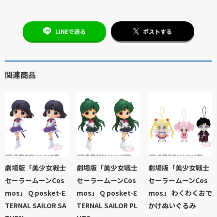
LINEで送る
ポストする
関連商品
劇場版「美少女戦士
劇場版「美少女戦士
劇場版「美少女戦士
セーラームーンCos
セーラームーンCos
セーラームーンCos
mos」 Q posket-E
mos」 Q posket-E
mos」 わくわくおで
TERNAL SAILOR SA
TERNAL SAILOR PL
かけぬいぐるみ