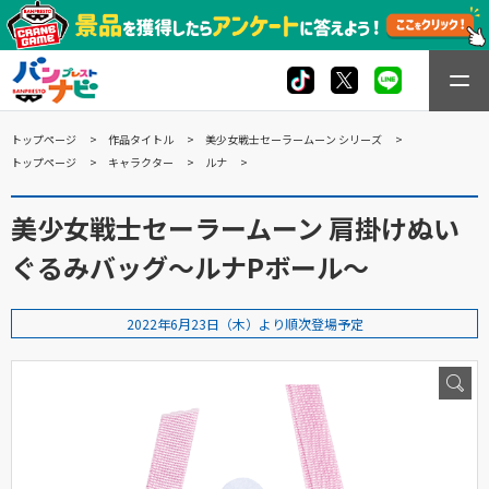
トップページ
作品タイトル
美少女戦士セーラームーン シリーズ
トップページ
キャラクター
ルナ
美少女戦士セーラームーン 肩掛けぬい
ぐるみバッグ～ルナPボール～
2022年6月23日（木）より順次登場予定