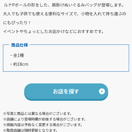
ルナPボールの形をした、肩掛けぬいぐるみバッグが登場します。
大人でも子供でも使える便利なサイズで、小物を入れて持ち運ぶの
にもぴったり！
イベントやちょっとしたお出かけなどにおすすめです。
商品仕様
・全1種
・約18cm
お店を探す
※写真と商品とは異なる場合がございます。
※店舗により登場時期が前後する場合がございます。
※掲載内容は予告なく変更する場合がございます。
※取扱店舗は随時更新となります。