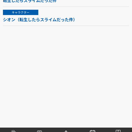
転生したらスライムだった件
キャラクター
シオン（転生したらスライムだった件）