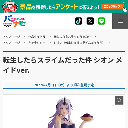
トップページ
作品タイトル
転生したらスライムだった件
トップページ
キャラクター
シオン（転生したらスライムだった件）
転生したらスライムだった件 シオン メ
イドver.
2022年7月7日（木）より順次登場予定