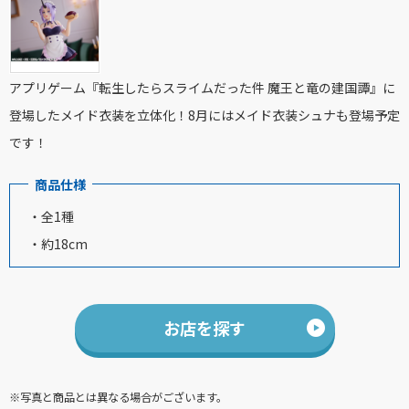
アプリゲーム『転生したらスライムだった件 魔王と竜の建国譚』に
登場したメイド衣装を立体化！8月にはメイド衣装シュナも登場予定
です！
商品仕様
・全1種
・約18cm
お店を探す
※写真と商品とは異なる場合がございます。