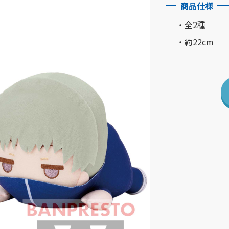
商品仕様
・全2種
・約22cm