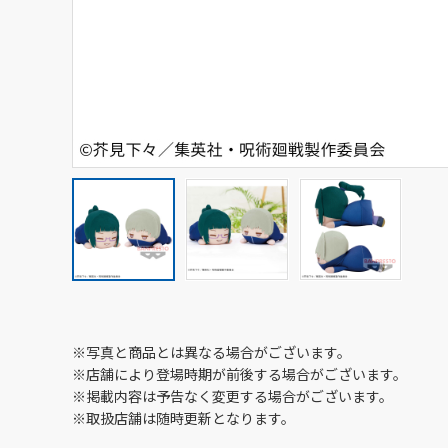
※写真と商品とは異なる場合がございます。
※店舗により登場時期が前後する場合がございます。
※掲載内容は予告なく変更する場合がございます。
※取扱店舗は随時更新となります。