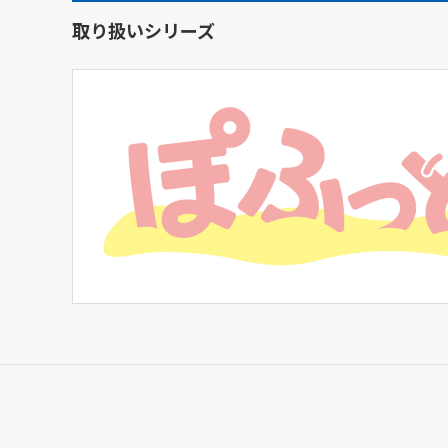
取り扱いシリーズ