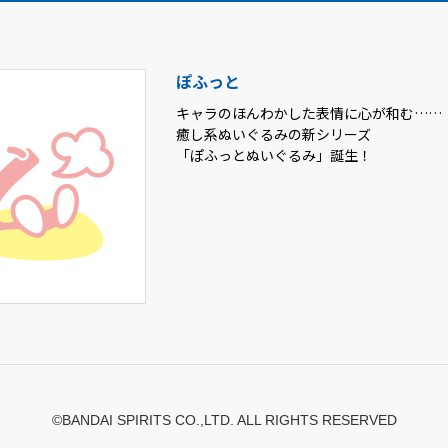
ぽふっと
キャラのほんわかした表情に心が和む……
癒し系ぬいぐるみの新シリーズ
「ぽふっとぬいぐるみ」誕生！
©BANDAI SPIRITS CO.,LTD. ALL RIGHTS RESERVED