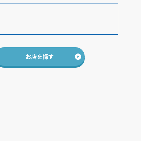
お店を探す