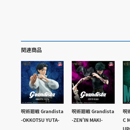
関連商品
呪術廻戦 Grandista
呪術廻戦 Grandista
呪術
-OKKOTSU YUTA-
-ZEN’IN MAKI-
C 
UR