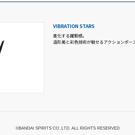
VIBRATION STARS
進化する躍動感。
造形美と彩色技術が魅せるアクションポー
©BANDAI SPIRITS CO.,LTD. ALL RIGHTS RESERVED