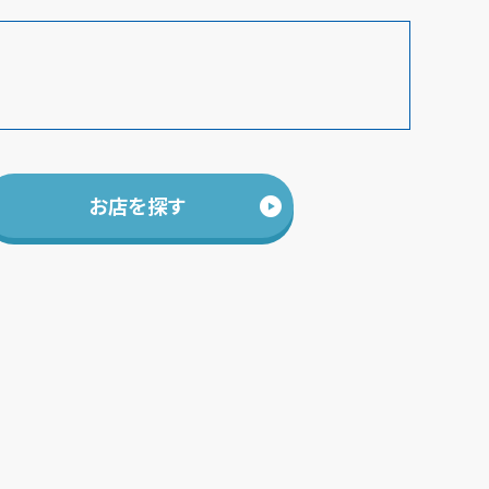
お店を探す