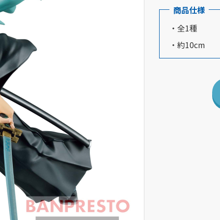
商品仕様
・全1種
・約10cm