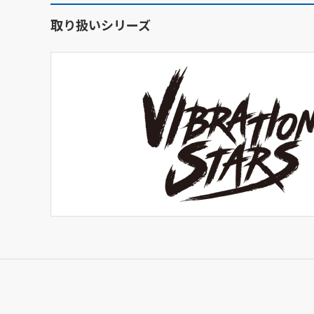
取り扱いシリーズ