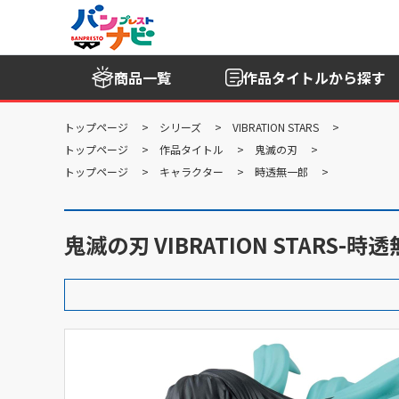
商品一覧
作品タイトル
から探す
トップページ
シリーズ
VIBRATION STARS
トップページ
作品タイトル
鬼滅の刃
トップページ
キャラクター
時透無一郎
鬼滅の刃 VIBRATION STARS-時