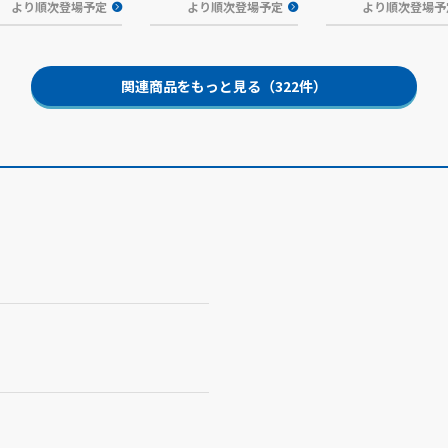
より順次登場予定
より順次登場予定
より順次登場予
関連商品をもっと見る（322件）