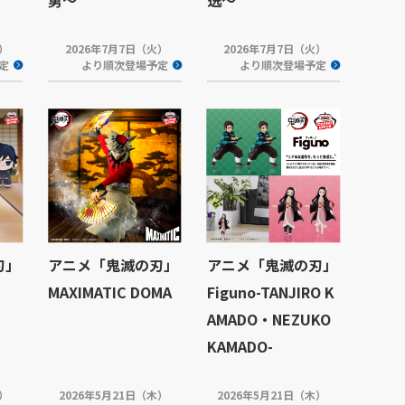
木）
2026年7月7日（火）
2026年7月7日（火）
定
より順次登場予定
より順次登場予定
刃」
アニメ「鬼滅の刃」
アニメ「鬼滅の刃」
MAXIMATIC DOMA
Figuno-TANJIRO K
AMADO・NEZUKO
KAMADO-
水）
2026年5月21日（木）
2026年5月21日（木）