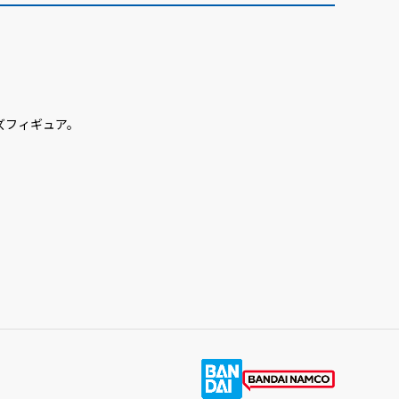
ズフィギュア。