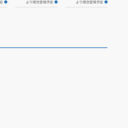
定
より順次登場予定
より順次登場予定