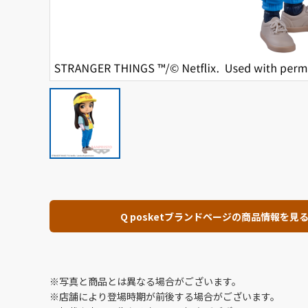
Q posketブランドページの商品情報を見
※写真と商品とは異なる場合がございます。
※店舗により登場時期が前後する場合がございます。