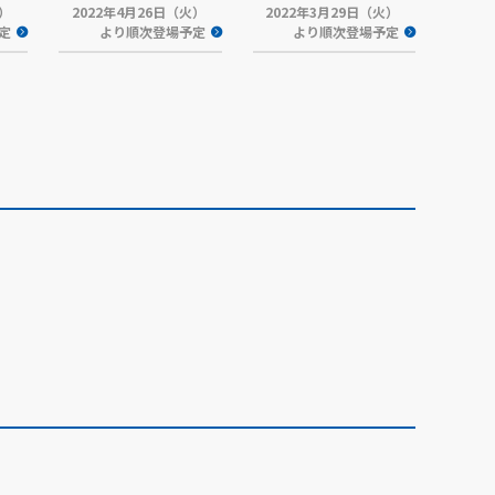
火）
2022年4月26日（火）
2022年3月29日（火）
定
より順次登場予定
より順次登場予定