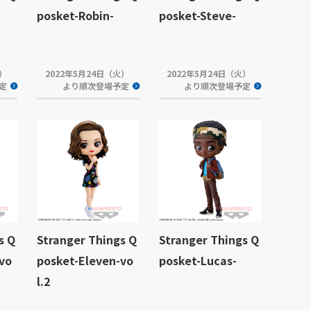
posket-Robin-
posket-Steve-
水）
2022年5月24日（火）
2022年5月24日（火）
定
より順次登場予定
より順次登場予定
s Q
Stranger Things Q
Stranger Things Q
vo
posket-Eleven-vo
posket-Lucas-
l.2