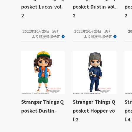
posket-Lucas-vol.
posket-Dustin-vol.
pos
2
2
2
2022年10月25日（火）
2022年10月25日（火）
2
より順次登場予定
より順次登場予定
Stranger Things Q
Stranger Things Q
St
posket-Dustin-
posket-Hopper-vo
po
l.2
l.4