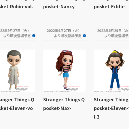
ket-Robin-vol.
posket-Nancy-
posket-Eddie-
022年9月27日（火）
2022年9月27日（火）
2022年6月29日（
より順次登場予定
より順次登場予定
より順次登場予
ranger Things Q
Stranger Things Q
Stranger Thing
sket-Eleven-vo
posket-Max-
posket-Eleven-
l.3