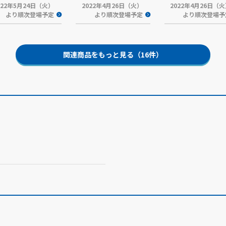
022年5月24日（火）
2022年4月26日（火）
2022年4月26日（
より順次登場予定
より順次登場予定
より順次登場予
関連商品をもっと見る（16件）