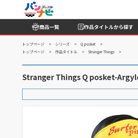
商品一覧
作品タイトル
から探す
トップページ
シリーズ
Q posket
トップページ
作品タイトル
Stranger Things
Stranger Things Q posket-Argyl