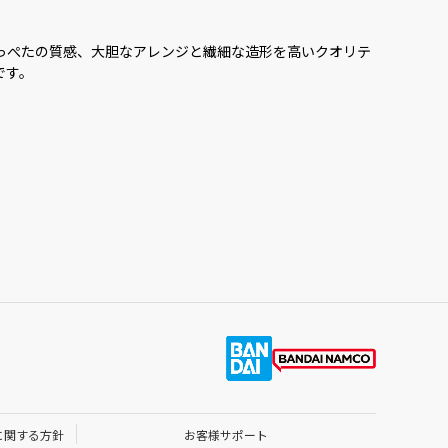
っぺたの質感、大胆なアレンジと繊細な造形を高いクオリテ
です。
に関する方針
お客様サポート