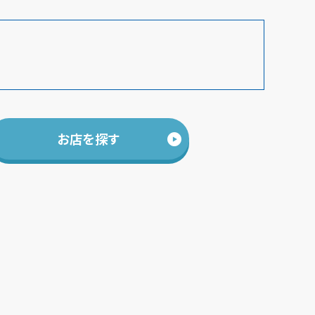
お店を探す