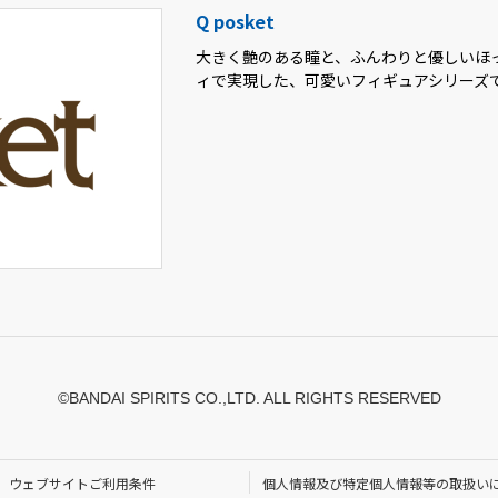
Q posket
大きく艶のある瞳と、ふんわりと優しいほ
ィで実現した、可愛いフィギュアシリーズ
©BANDAI SPIRITS CO.,LTD. ALL RIGHTS RESERVED
ウェブサイトご利用条件
個人情報及び特定個人情報等の取扱い