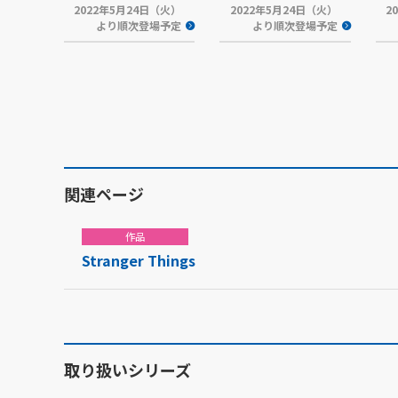
2022年5月24日（火）
2022年5月24日（火）
2
より順次登場予定
より順次登場予定
関連ページ
作品
Stranger Things
取り扱いシリーズ