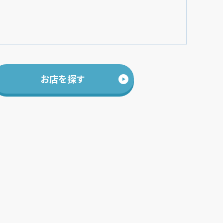
お店を探す