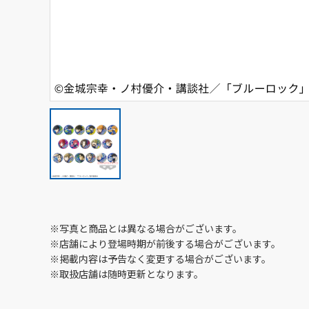
※写真と商品とは異なる場合がございます。
※店舗により登場時期が前後する場合がございます。
※掲載内容は予告なく変更する場合がございます。
※取扱店舗は随時更新となります。