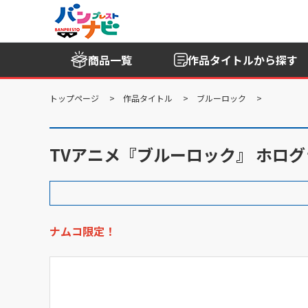
商品一覧
作品タイトル
から探す
トップページ
作品タイトル
ブルーロック
TVアニメ『ブルーロック』 ホロ
ナムコ限定！