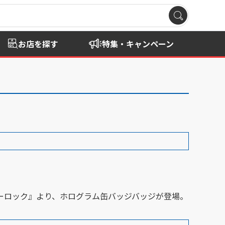
お店を探す
特集・キャンペーン
ルーロック』より、ホログラム缶バッジバッジが登場。