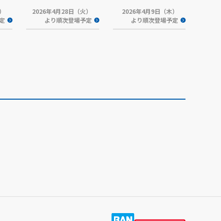
金）
2026年4月28日（火）
2026年4月9日（木）
定
より順次登場予定
より順次登場予定