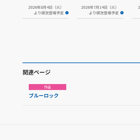
2026年8月4日（火）
2026年7月14日（火）
より順次登場予定
より順次登場予定
関連ページ
作品
ブルーロック