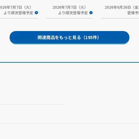
2026年7月7日（火）
2026年7月7日（火）
2026年6月26日（
より順次登場予定
より順次登場予定
登場予
関連商品をもっと見る（195件）