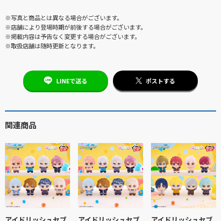
※写真と商品とは異なる場合がございます。
※店舗により登場時期が前後する場合がございます。
※掲載内容は予告なく変更する場合がございます。
※取扱店舗は随時更新となります。
LINEで送る
ポストする
関連商品
アイドリッシュセブ
アイドリッシュセブ
アイドリッシュセブ