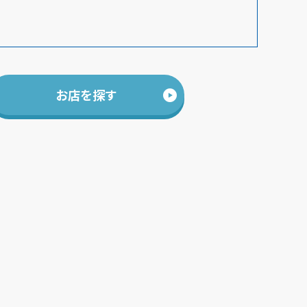
お店を探す