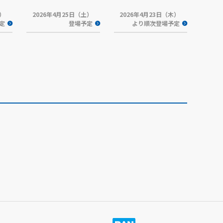
火）
2026年4月25日（土）
2026年4月23日（木）
定
登場予定
より順次登場予定