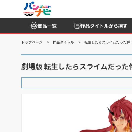
商品一覧
作品タイトル
から探す
トップページ
作品タイトル
転生したらスライムだった件
劇場版 転生したらスライムだった