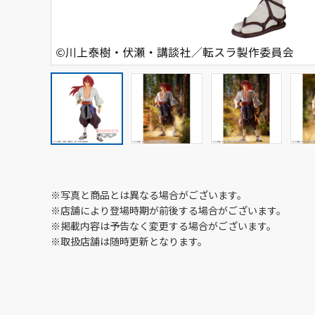
※写真と商品とは異なる場合がございます。
※店舗により登場時期が前後する場合がございます。
※掲載内容は予告なく変更する場合がございます。
※取扱店舗は随時更新となります。