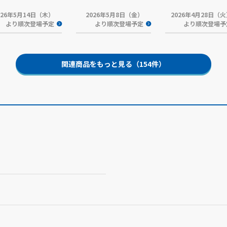
026年5月14日（木）
2026年5月8日（金）
2026年4月28日（
より順次登場予定
より順次登場予定
より順次登場予
関連商品をもっと見る（154件）