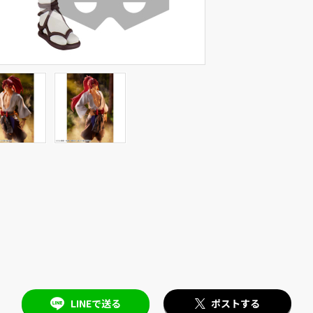
LINEで送る
ポストする