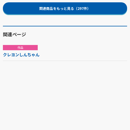
関連商品をもっと見る（297件）
関連ページ
作品
クレヨンしんちゃん