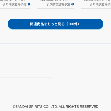
より順次登場予定
より順次登場予定
より順次登場予
関連商品をもっと見る（188件）
©BANDAI SPIRITS CO.,LTD. ALL RIGHTS RESERVED