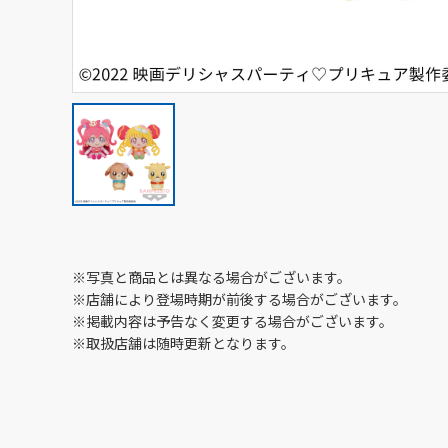
※写真と商品とは異なる場合がございます。
※店舗により登場時期が前後する場合がございます。
※掲載内容は予告なく変更する場合がございます。
※取扱店舗は随時更新となります。