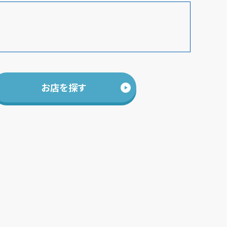
お店を探す