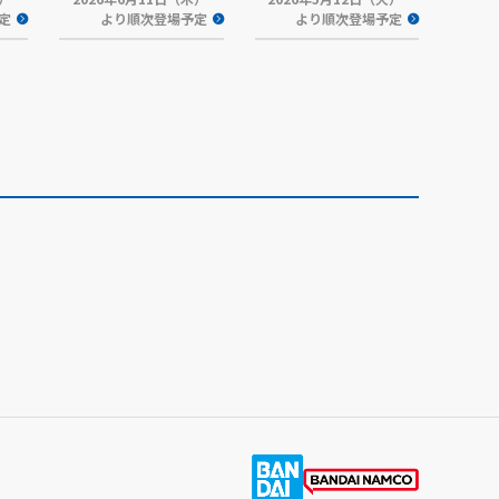
定
より順次登場予定
より順次登場予定