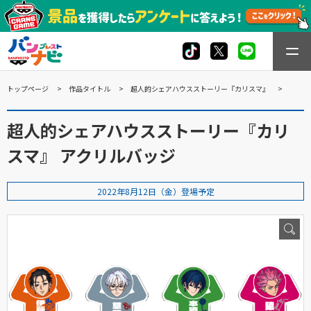
トップページ
作品タイトル
超人的シェアハウスストーリー『カリスマ』
超人的シェアハウスストーリー『カリ
スマ』 アクリルバッジ
2022年8月12日（金）登場予定