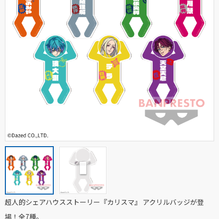
超人的シェアハウスストーリー『カリスマ』 アクリルバッジが登
場！全7種。