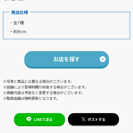
商品仕様
・全7種
・約9cm
お店を探す
※写真と商品とは異なる場合がございます。
※店舗により登場時期が前後する場合がございます。
※掲載内容は予告なく変更する場合がございます。
※取扱店舗は随時更新となります。
LINEで送る
ポストする