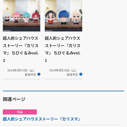
超人的シェアハウス
超人的シェアハウス
ストーリー『カリス
ストーリー『カリス
マ』 ちびぐるみvol.
マ』 ちびぐるみvol.
2
1
2024年8月10日（土）
2024年8月10日（土）
登場予定
登場予定
関連ページ
作品
超人的シェアハウスストーリー『カリスマ』