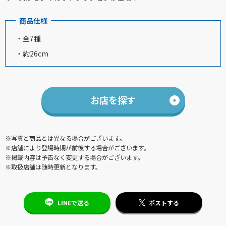
商品仕様
・全7種
・約26cm
お店を探す
※写真と商品とは異なる場合がございます。
※店舗により登場時期が前後する場合がございます。
※掲載内容は予告なく変更する場合がございます。
※取扱店舗は随時更新となります。
LINEで送る
ポストする