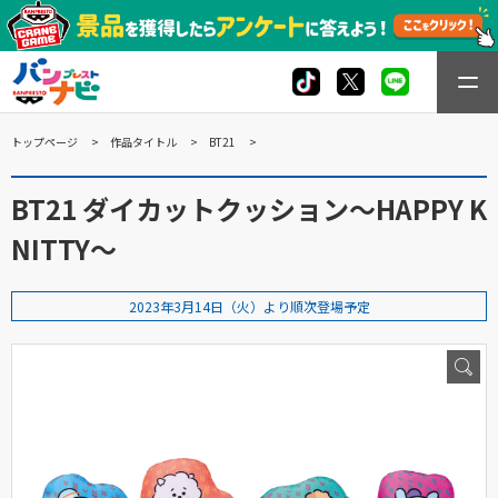
トップページ
作品タイトル
BT21
BT21 ダイカットクッション～HAPPY K
NITTY～
2023年3月14日（火）より順次登場予定