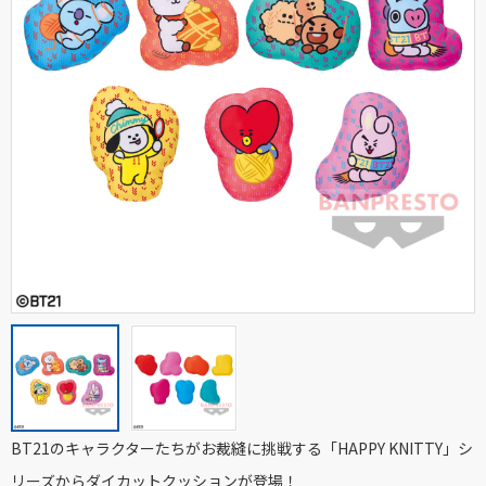
BT21のキャラクターたちがお裁縫に挑戦する「HAPPY KNITTY」シ
リーズからダイカットクッションが登場！