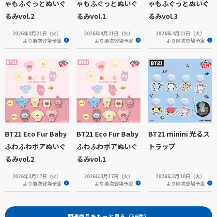
ゃもふぐっとぬいぐ
ゃもふぐっとぬいぐ
ゃもふぐっとぬいぐ
るみvol.2
るみvol.1
るみvol.3
2026年4月21日（火）
2026年4月21日（火）
2026年4月21日（火）
より順次登場予定
より順次登場予定
より順次登場予定
BT21 Eco Fur Baby
BT21 Eco Fur Baby
BT21 minini 光るス
ふわふわボアぬいぐ
ふわふわボアぬいぐ
トラップ
るみvol.2
るみvol.1
2026年3月17日（火）
2026年3月17日（火）
2026年3月10日（火）
より順次登場予定
より順次登場予定
より順次登場予定
関連商品をもっと見る（56件）