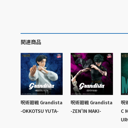
関連商品
呪術廻戦 Grandista
呪術廻戦 Grandista
呪術
-OKKOTSU YUTA-
-ZEN’IN MAKI-
C 
UR