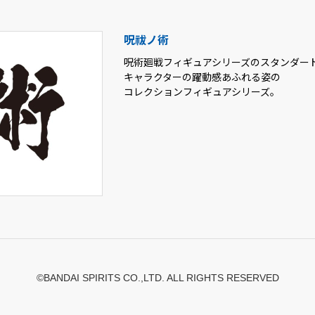
呪祓ノ術
呪術廻戦フィギュアシリーズのスタンダー
キャラクターの躍動感あふれる姿の
コレクションフィギュアシリーズ。
©BANDAI SPIRITS CO.,LTD. ALL RIGHTS RESERVED