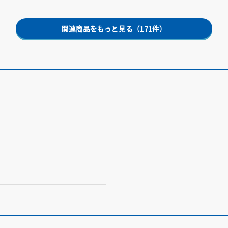
関連商品をもっと見る（171件）