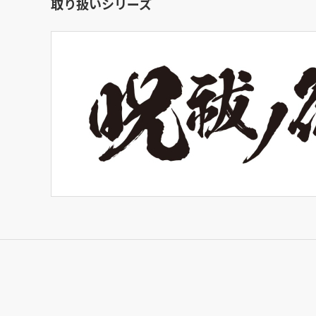
取り扱いシリーズ