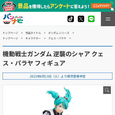
トップページ
作品タイトル
ガンダム シリーズ
トップページ
キャラクター
クェス・パラヤ
機動戦士ガンダム 逆襲のシャア クェ
ス・パラヤ フィギュア
2023年6月13日（火）より順次登場予定