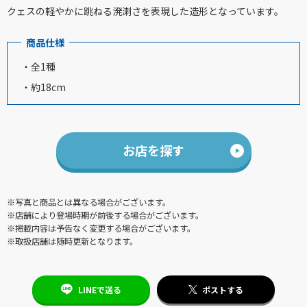
クェスの軽やかに跳ねる溌溂さを表現した造形となっています。
商品仕様
・全1種
・約18cm
お店を探す
※写真と商品とは異なる場合がございます。
※店舗により登場時期が前後する場合がございます。
※掲載内容は予告なく変更する場合がございます。
※取扱店舗は随時更新となります。
LINEで送る
ポストする