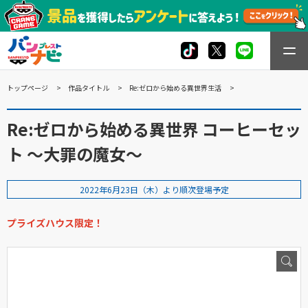
トップページ
作品タイトル
Re:ゼロから始める異世界生活
Re:ゼロから始める異世界 コーヒーセッ
ト ～大罪の魔女～
2022年6月23日（木）より順次登場予定
プライズハウス限定！