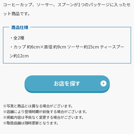
コーヒーカップ、ソーサー、スプーンが1つのパッケージに入ったセ
ット商品です。
商品仕様
・全2種
・カップ 約6cm×直径 約9cm ソーサー約15cm ティースプー
ン約12cm
お店を探す
※写真と商品とは異なる場合がございます。
※店舗により登場時期が前後する場合がございます。
※掲載内容は予告なく変更する場合がございます。
※取扱店舗は随時更新となります。