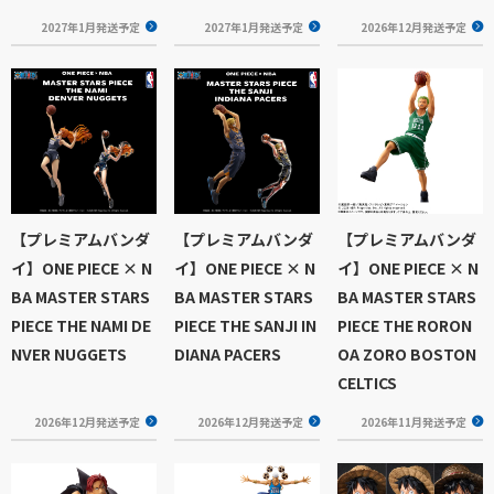
2027年1月発送予定
2027年1月発送予定
2026年12月発送予定
【プレミアムバンダ
【プレミアムバンダ
【プレミアムバンダ
イ】ONE PIECE × N
イ】ONE PIECE × N
イ】ONE PIECE × N
BA MASTER STARS
BA MASTER STARS
BA MASTER STARS
PIECE THE NAMI DE
PIECE THE SANJI IN
PIECE THE RORON
NVER NUGGETS
DIANA PACERS
OA ZORO BOSTON
CELTICS
2026年12月発送予定
2026年12月発送予定
2026年11月発送予定