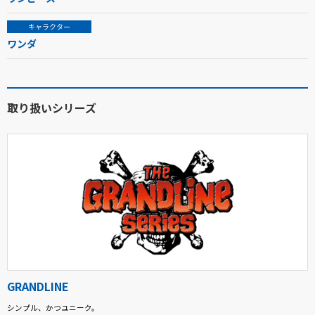
キャラクター
ワンダ
取り扱いシリーズ
GRANDLINE
シンプル、かつユニーク。