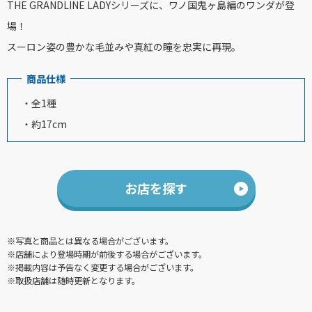
THE GRANDLINE LADYシリーズに、ワノ国鬼ヶ島編のワンダが登
場！
スーロン姿の豊かな毛並みや真紅の瞳を忠実に再現。
商品仕様
・全1種
・約17cm
お店を探す
※写真と商品とは異なる場合がございます。
※店舗により登場時期が前後する場合がございます。
※掲載内容は予告なく変更する場合がございます。
※取扱店舗は随時更新となります。