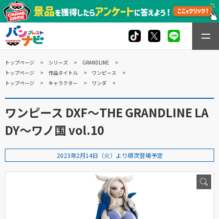
トップページ
シリーズ
GRANDLINE
トップページ
作品タイトル
ワンピース
トップページ
キャラクター
ワンダ
ワンピース DXF～THE GRANDLINE LA
DY～ワノ国 vol.10
2023年2月14日（火）より順次登場予定