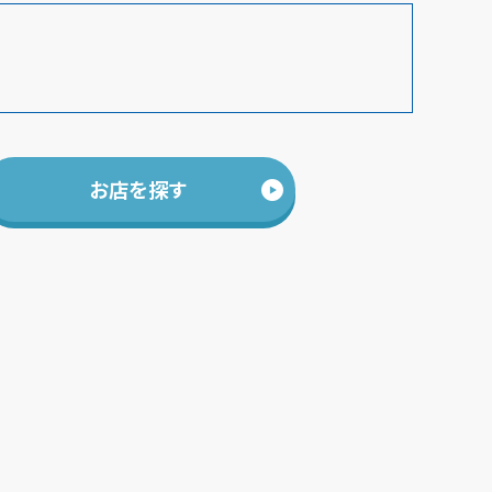
お店を探す