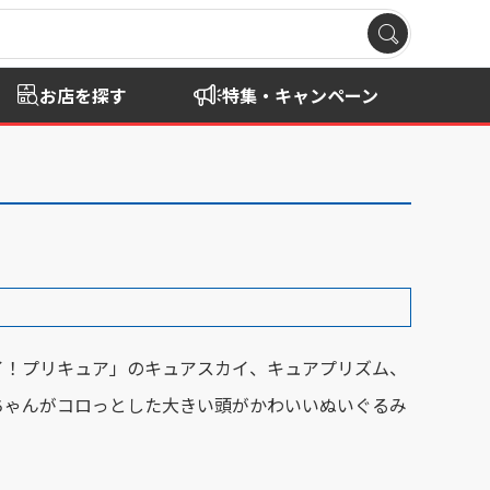
お店を探す
特集・キャンペーン
イ！プリキュア」のキュアスカイ、キュアプリズム、
ちゃんがコロっとした大きい頭がかわいいぬいぐるみ