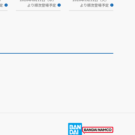
定
より順次登場予定
より順次登場予定