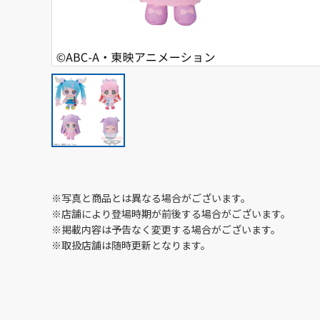
※写真と商品とは異なる場合がございます。
※店舗により登場時期が前後する場合がございます。
※掲載内容は予告なく変更する場合がございます。
※取扱店舗は随時更新となります。