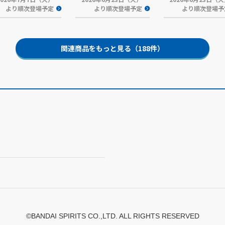
より順次登場予定
より順次登場予定
より順次登場予
関連商品をもっと見る（188件）
©BANDAI SPIRITS CO.,LTD. ALL RIGHTS RESERVED