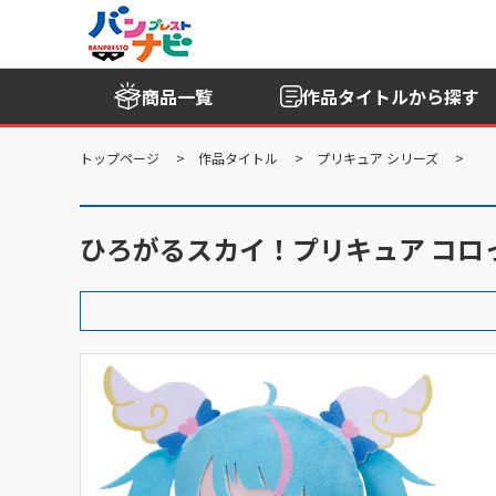
商品一覧
作品タイトル
から探す
トップページ
作品タイトル
プリキュア シリーズ
ひろがるスカイ！プリキュア コロ