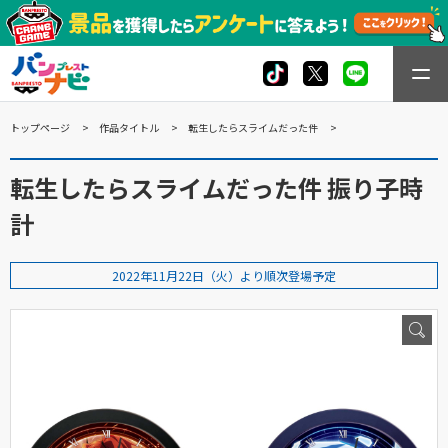
トップページ
作品タイトル
転生したらスライムだった件
転生したらスライムだった件 振り子時
計
2022年11月22日（火）より順次登場予定