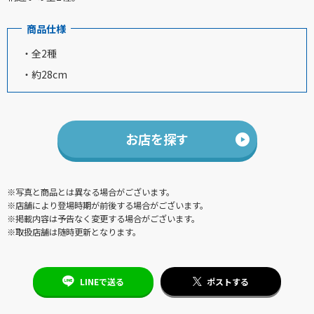
商品仕様
・全2種
・約28cm
お店を探す
※写真と商品とは異なる場合がございます。
※店舗により登場時期が前後する場合がございます。
※掲載内容は予告なく変更する場合がございます。
※取扱店舗は随時更新となります。
LINEで送る
ポストする