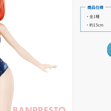
商品仕様
・全1種
・約15cm