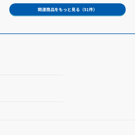
関連商品をもっと見る（51件）