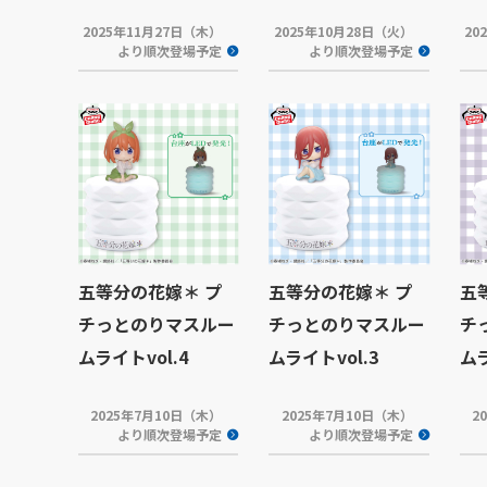
2025年11月27日（木）
2025年10月28日（火）
20
より順次登場予定
より順次登場予定
五等分の花嫁＊ プ
五等分の花嫁＊ プ
五
チっとのりマスルー
チっとのりマスルー
チ
ムライトvol.4
ムライトvol.3
ムラ
2025年7月10日（木）
2025年7月10日（木）
2
より順次登場予定
より順次登場予定