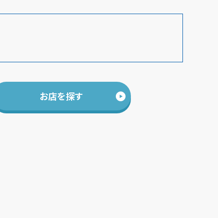
お店を探す