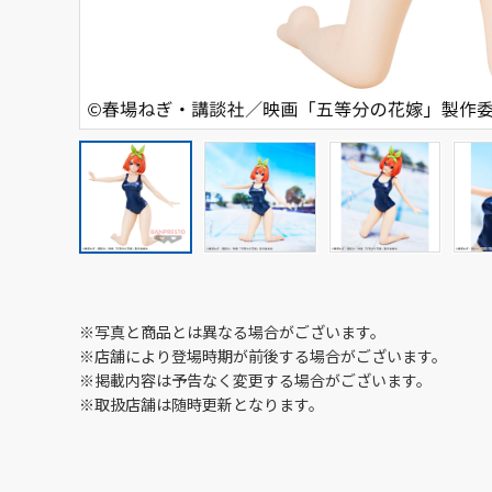
※写真と商品とは異なる場合がございます。
※店舗により登場時期が前後する場合がございます。
※掲載内容は予告なく変更する場合がございます。
※取扱店舗は随時更新となります。