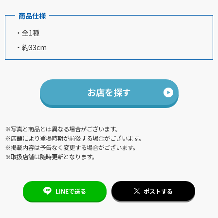
商品仕様
・全1種
・約33cm
お店を探す
※写真と商品とは異なる場合がございます。
※店舗により登場時期が前後する場合がございます。
※掲載内容は予告なく変更する場合がございます。
※取扱店舗は随時更新となります。
LINEで送る
ポストする