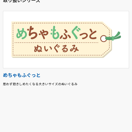
取り扱いシリーズ
めちゃもふぐっと
思わず抱きしめたくなる大きいサイズのぬいぐるみ