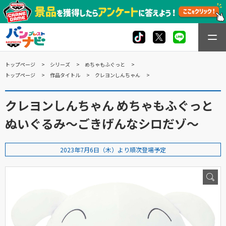
トップページ
シリーズ
めちゃもふぐっと
トップページ
作品タイトル
クレヨンしんちゃん
クレヨンしんちゃん めちゃもふぐっと
ぬいぐるみ～ごきげんなシロだゾ～
2023年7月6日（木）より順次登場予定