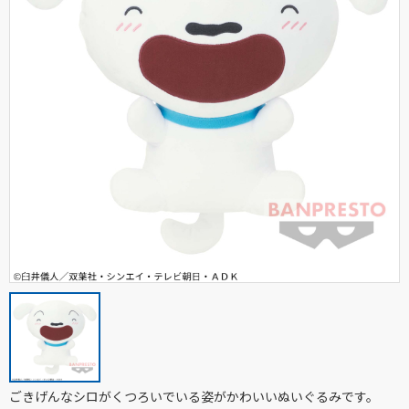
ごきげんなシロがくつろいでいる姿がかわいいぬいぐるみです。