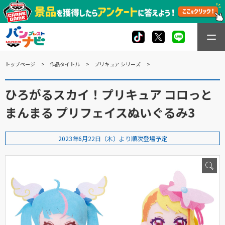
トップページ
作品タイトル
プリキュア シリーズ
ひろがるスカイ！プリキュア コロっと
まんまる プリフェイスぬいぐるみ3
2023年6月22日（木）より順次登場予定