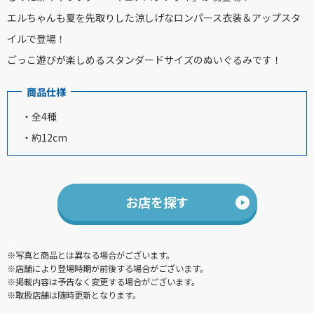
エルちゃんも夏を先取りした涼しげなロンパース衣装＆アップスタ
イルで登場！
ごっこ遊びが楽しめるスタンダードサイズのぬいぐるみです！
商品仕様
・全4種
・約12cm
お店を探す
※写真と商品とは異なる場合がございます。
※店舗により登場時期が前後する場合がございます。
※掲載内容は予告なく変更する場合がございます。
※取扱店舗は随時更新となります。