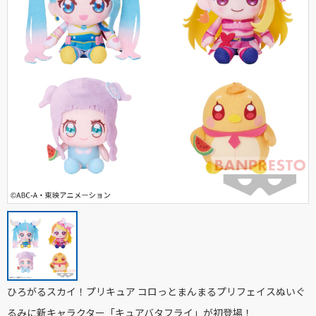
ひろがるスカイ！プリキュア コロっとまんまるプリフェイスぬいぐ
るみに新キャラクター「キュアバタフライ」が初登場！