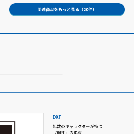
関連商品をもっと見る（20件）
DXF
無数のキャラクターが持つ
『個性』の追求