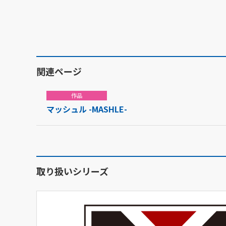
関連ページ
作品
マッシュル -MASHLE-
取り扱いシリーズ