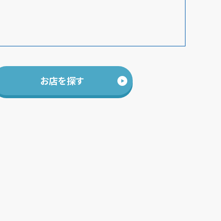
お店を探す