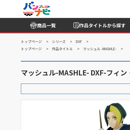
商品一覧
作品タイトル
から探す
トップページ
シリーズ
DXF
トップページ
作品タイトル
マッシュル -MASHLE-
マッシュル-MASHLE- DXF-フィ