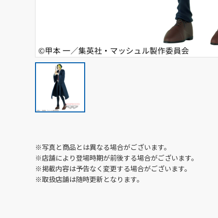
※写真と商品とは異なる場合がございます。
※店舗により登場時期が前後する場合がございます。
※掲載内容は予告なく変更する場合がございます。
※取扱店舗は随時更新となります。