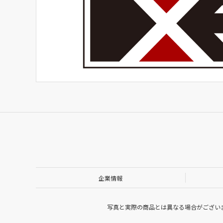
企業情報
写真と実際の商品とは異なる場合がござい