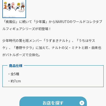
「疾風伝」に続いて「少年篇」からNARUTOのワールドコレクタブ
ルフィギュアシリーズが初登場！
少年時代の第七班メンバー「うずまきナルト」、「うちはサス
ケ」、「春野サクラ」に加えて、ナルトの父・ミナトと師・自来也
がバトルポーズで立体化。
商品仕様
・全5種
・約7cm
お店を探す