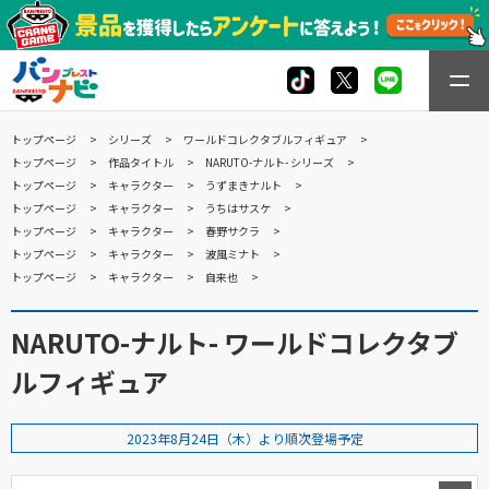
トップページ
シリーズ
ワールドコレクタブルフィギュア
トップページ
作品タイトル
NARUTO-ナルト- シリーズ
トップページ
キャラクター
うずまきナルト
トップページ
キャラクター
うちはサスケ
トップページ
キャラクター
春野サクラ
トップページ
キャラクター
波風ミナト
トップページ
キャラクター
自来也
NARUTO-ナルト- ワールドコレクタブ
ルフィギュア
2023年8月24日（木）より順次登場予定