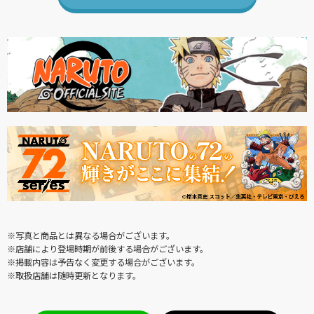
※写真と商品とは異なる場合がございます。
※店舗により登場時期が前後する場合がございます。
※掲載内容は予告なく変更する場合がございます。
※取扱店舗は随時更新となります。