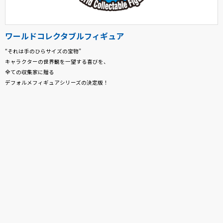
ワールドコレクタブルフィギュア
“それは手のひらサイズの宝物”
キャラクターの世界観を一望する喜びを、
全ての収集家に贈る
デフォルメフィギュアシリーズの決定版！