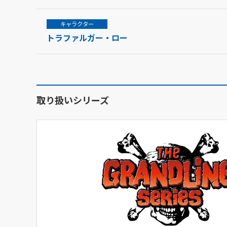
キャラクター
トラファルガー・ロー
取り扱いシリーズ