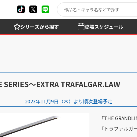
シリーズ
から探す
登場
スケジュール
SERIES～EXTRA TRAFALGAR.LAW
2023年11月9日（木）より順次登場予定
「THE GRAN
「トラファルガー