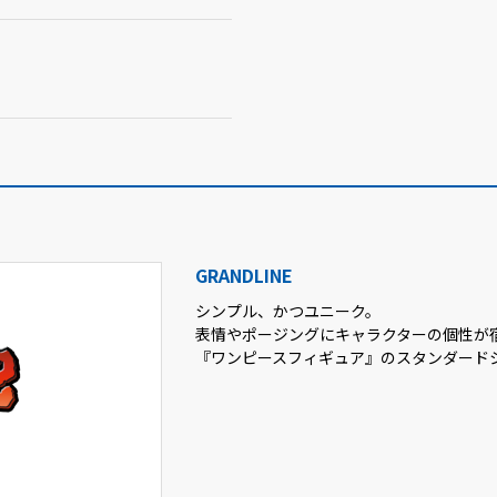
GRANDLINE
シンプル、かつユニーク。
表情やポージングにキャラクターの個性が
『ワンピースフィギュア』のスタンダード