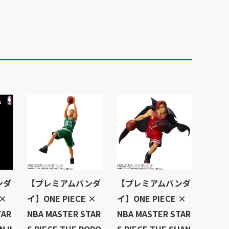
ンダ
【プレミアムバンダ
【プレミアムバンダ
 ×
イ】ONE PIECE ×
イ】ONE PIECE ×
TAR
NBA MASTER STAR
NBA MASTER STAR
NJI
S PIECE THE RORO
S PIECE THE SHAN