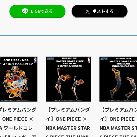
LINEで送る
ポストする
プレミアムバンダ
【プレミアムバンダ
【プレミアムバ
ONE PIECE ×
イ】ONE PIECE ×
イ】ONE PIECE
BA ワールドコレ
NBA MASTER STAR
NBA MASTER S
タブルフィギュア
S PIECE THE NAMI
S PIECE THE SA