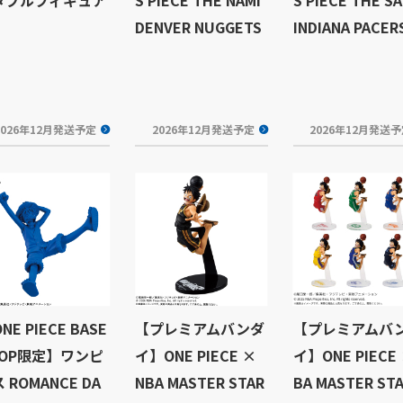
DENVER NUGGETS
INDIANA PACER
2026年12月発送予定
2026年12月発送予定
2026年12月発送
NE PIECE BASE
【プレミアムバンダ
【プレミアムバ
HOP限定】ワンピ
イ】ONE PIECE ×
イ】ONE PIECE
 ROMANCE DA
NBA MASTER STAR
BA MASTER ST