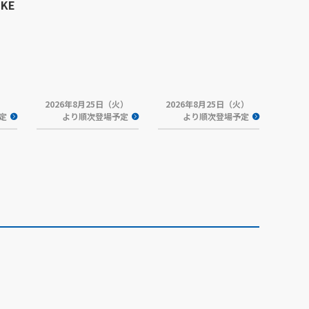
NKE
2026年8月25日（火）
2026年8月25日（火）
予定
より順次登場予定
より順次登場予定