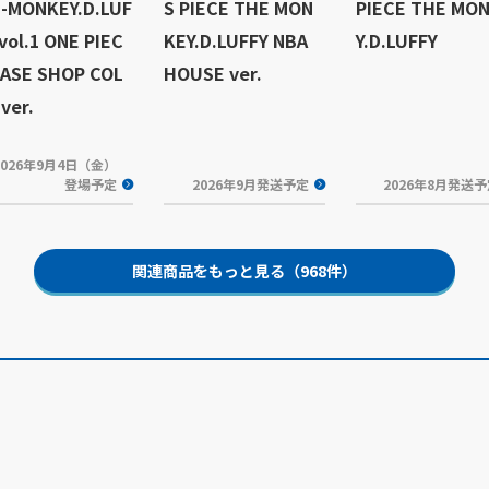
-MONKEY.D.LUF
S PIECE THE MON
PIECE THE MO
vol.1 ONE PIEC
KEY.D.LUFFY NBA
Y.D.LUFFY
BASE SHOP COL
HOUSE ver.
ver.
2026年9月4日（金）
登場予定
2026年9月発送予定
2026年8月発送
関連商品をもっと見る（968件）