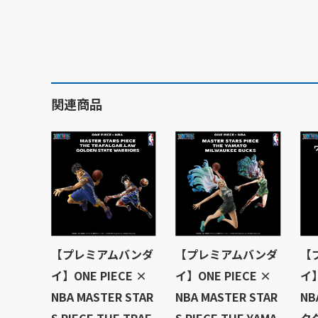
関連商品
【プレミアムバンダ
【プレミアムバンダ
【
イ】ONE PIECE ×
イ】ONE PIECE ×
イ】
NBA MASTER STAR
NBA MASTER STAR
N
S PIECE THE TRAF
S PIECE THE YAMA
ク