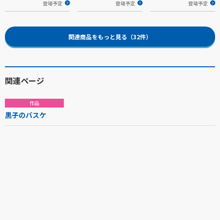
登場予定
登場予定
登場予定
関連商品をもっと見る（32件）
関連ページ
作品
黒子のバスケ