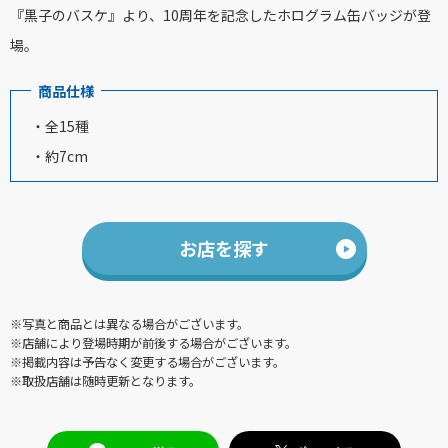
『黒子のバスケ』より、10周年を記念したホログラム缶バッジが登
場。
商品仕様
・全15種
・約7cm
お店を探す
※写真と商品とは異なる場合がございます。
※店舗により登場時期が前後する場合がございます。
※掲載内容は予告なく変更する場合がございます。
※取扱店舗は随時更新となります。