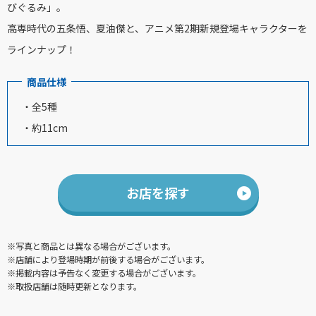
びぐるみ」。
高専時代の五条悟、夏油傑と、アニメ第2期新規登場キャラクターを
ラインナップ！
商品仕様
・全5種
・約11cm
お店を探す
※写真と商品とは異なる場合がございます。
※店舗により登場時期が前後する場合がございます。
※掲載内容は予告なく変更する場合がございます。
※取扱店舗は随時更新となります。