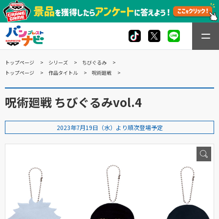
トップページ
シリーズ
ちびぐるみ
トップページ
作品タイトル
呪術廻戦
呪術廻戦 ちびぐるみvol.4
2023年7月19日（水）より順次登場予定