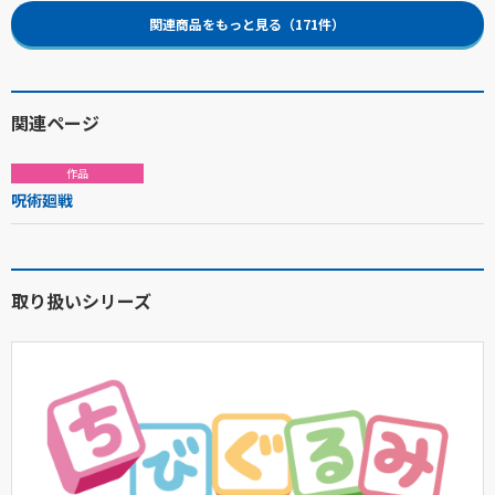
関連商品をもっと見る（171件）
関連ページ
作品
呪術廻戦
取り扱いシリーズ