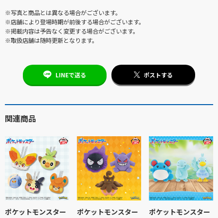
※写真と商品とは異なる場合がございます。
※店舗により登場時期が前後する場合がございます。
※掲載内容は予告なく変更する場合がございます。
※取扱店舗は随時更新となります。
LINEで送る
ポストする
関連商品
ポケットモンスター
ポケットモンスター
ポケットモンスター