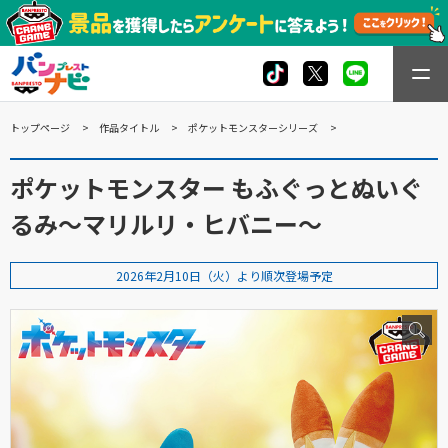
トップページ
作品タイトル
ポケットモンスターシリーズ
ポケットモンスター もふぐっとぬいぐ
るみ～マリルリ・ヒバニー～
2026年2月10日（火）より順次登場予定