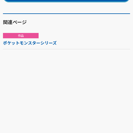
関連ページ
作品
ポケットモンスターシリーズ