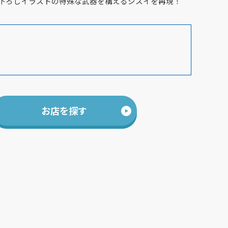
下ろしイラストの特殊な武器を構えるシスイを再現！
お店を探す