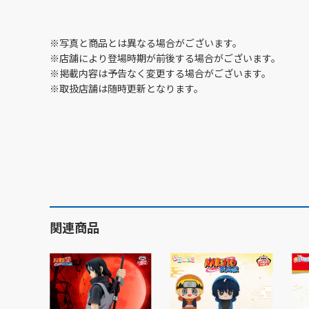
※写真と商品とは異なる場合がございます。
※店舗により登場時期が前後する場合がございます。
※掲載内容は予告なく変更する場合がございます。
※取扱店舗は随時更新となります。
関連商品