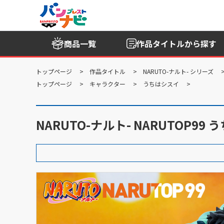
商品一覧
作品タイトル
から探す
トップページ
作品タイトル
NARUTO-ナルト- シリーズ
トップページ
キャラクター
うちはシスイ
NARUTO-ナルト- NARUTOP9