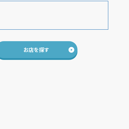
お店を探す