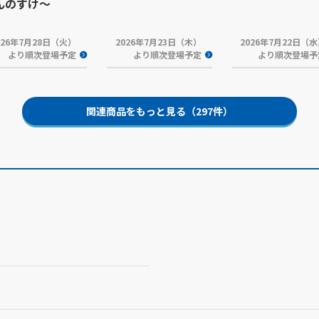
んのすけ～
026年7月28日（火）
2026年7月23日（木）
2026年7月22日（
より順次登場予定
より順次登場予定
より順次登場予
関連商品をもっと見る（297件）