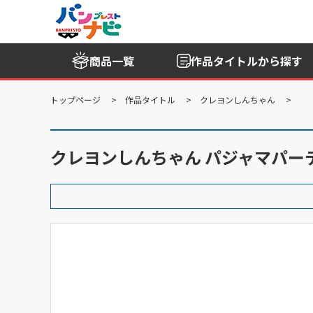
商品一覧
作品タイトル
から探す
トップページ
作品タイトル
クレヨンしんちゃん
クレヨンしんちゃん パジャマパー