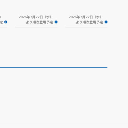
水）
2026年7月22日（水）
2026年7月22日（水）
定
より順次登場予定
より順次登場予定