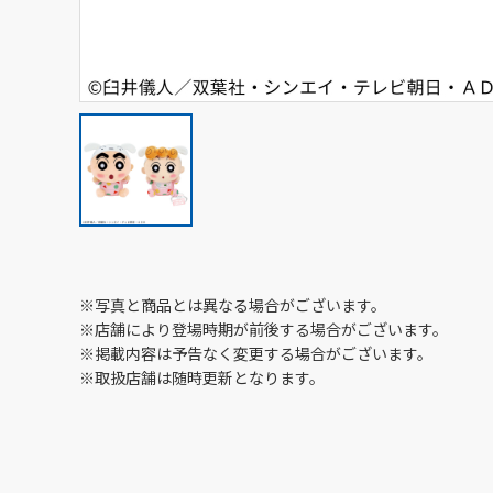
※写真と商品とは異なる場合がございます。
※店舗により登場時期が前後する場合がございます。
※掲載内容は予告なく変更する場合がございます。
※取扱店舗は随時更新となります。