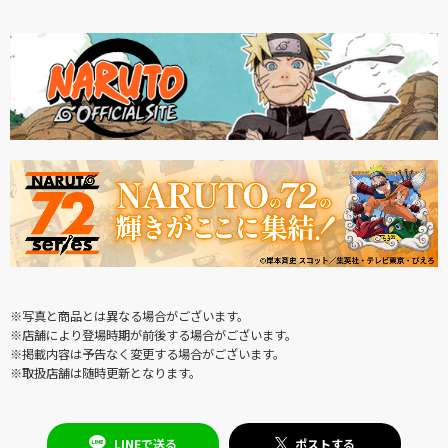
※写真と商品とは異なる場合がございます。
※店舗により登場時期が前後する場合がございます。
※掲載内容は予告なく変更する場合がございます。
※取扱店舗は随時更新となります。
LINEで送る
ポストする