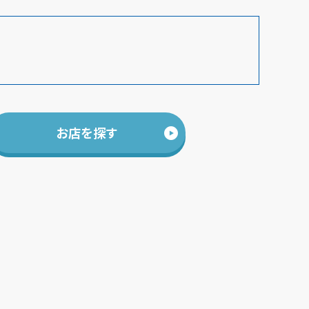
お店を探す