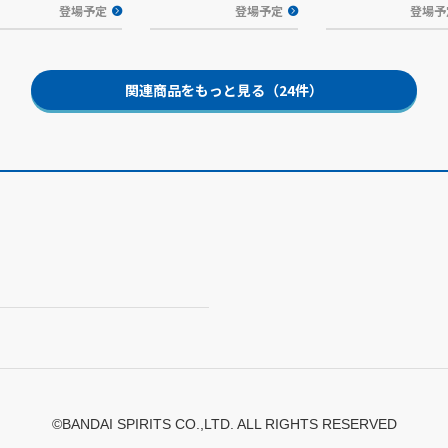
登場予定
登場予定
登場予
関連商品をもっと見る（24件）
©BANDAI SPIRITS CO.,LTD. ALL RIGHTS RESERVED