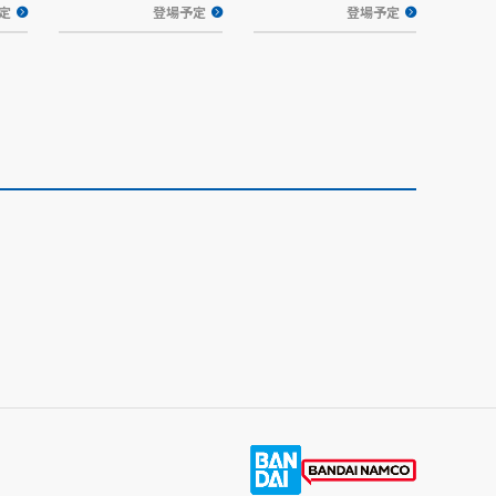
定
登場予定
登場予定