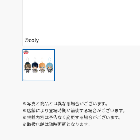
※写真と商品とは異なる場合がございます。
※店舗により登場時期が前後する場合がございます。
※掲載内容は予告なく変更する場合がございます。
※取扱店舗は随時更新となります。