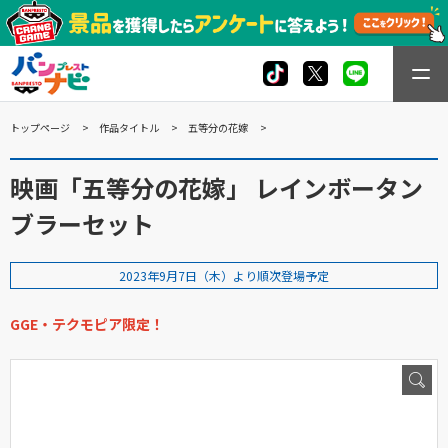
トップページ
作品タイトル
五等分の花嫁
映画「五等分の花嫁」 レインボータン
ブラーセット
2023年9月7日（木）より順次登場予定
GGE・テクモピア限定！