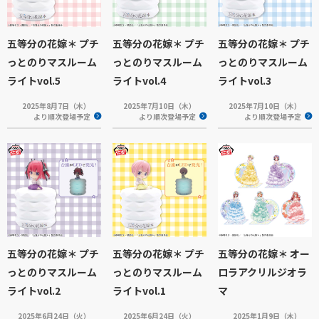
五等分の花嫁＊ プチ
五等分の花嫁＊ プチ
五等分の花嫁＊ プチ
っとのりマスルーム
っとのりマスルーム
っとのりマスルーム
ライトvol.5
ライトvol.4
ライトvol.3
2025年8月7日（木）
2025年7月10日（木）
2025年7月10日（木）
より順次登場予定
より順次登場予定
より順次登場予定
五等分の花嫁＊ プチ
五等分の花嫁＊ プチ
五等分の花嫁＊ オー
っとのりマスルーム
っとのりマスルーム
ロラアクリルジオラ
ライトvol.2
ライトvol.1
マ
2025年6月24日（火）
2025年6月24日（火）
2025年1月9日（木）