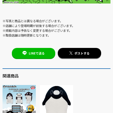
※写真と商品とは異なる場合がございます。
※店舗により登場時期が前後する場合がございます。
※掲載内容は予告なく変更する場合がございます。
※取扱店舗は随時更新となります。
LINEで送る
ポストする
関連商品