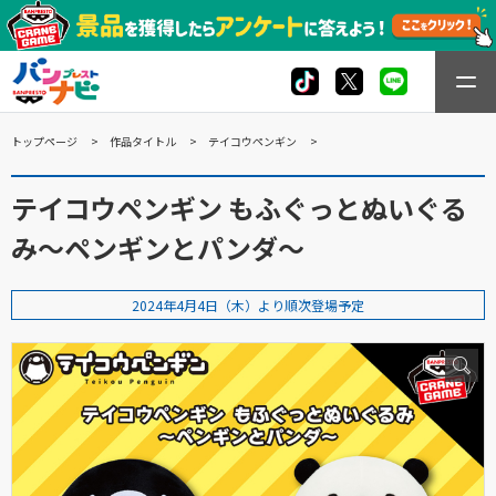
トップページ
作品タイトル
テイコウペンギン
テイコウペンギン もふぐっとぬいぐる
み～ペンギンとパンダ～
2024年4月4日（木）より順次登場予定