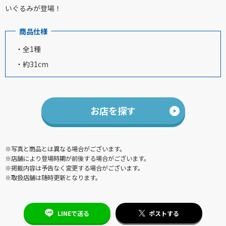
いぐるみが登場！
商品仕様
・全1種
・約31cm
お店を探す
※写真と商品とは異なる場合がございます。
※店舗により登場時期が前後する場合がございます。
※掲載内容は予告なく変更する場合がございます。
※取扱店舗は随時更新となります。
LINEで送る
ポストする