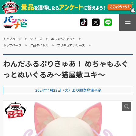
トップページ
シリーズ
めちゃもふぐっと
トップページ
作品タイトル
プリキュア シリーズ
わんだふるぷりきゅあ！ めちゃもふぐ
っとぬいぐるみ～猫屋敷ユキ～
2024年4月23日（火）より順次登場予定