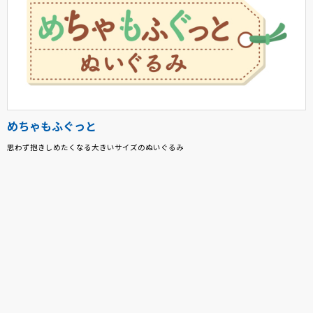
めちゃもふぐっと
思わず抱きしめたくなる大きいサイズのぬいぐるみ