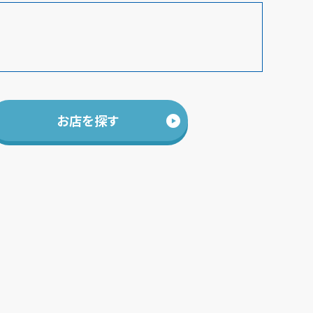
お店を探す