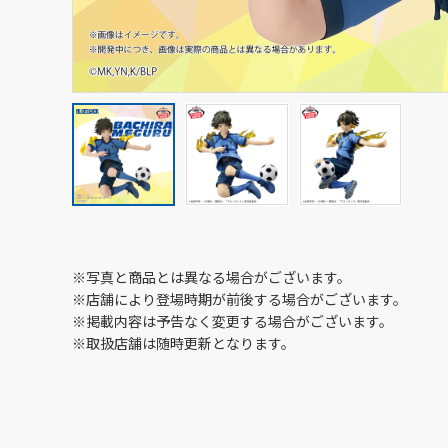
※写真と商品とは異なる場合がございます。
※店舗により登場時期が前後する場合がございます。
※掲載内容は予告なく変更する場合がございます。
※取扱店舗は随時更新となります。