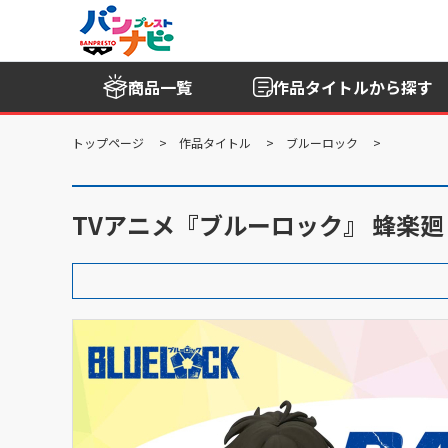
商品一覧
作品タイトル
から探す
トップページ
作品タイトル
ブルーロック
TVアニメ『ブルーロック』 蜂楽廻 