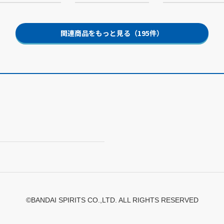
関連商品をもっと見る（195件）
©BANDAI SPIRITS CO.,LTD. ALL RIGHTS RESERVED