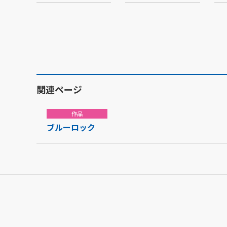
関連ページ
作品
ブルーロック