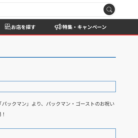
お店を探す
特集・キャンペーン
「パックマン」より、パックマン・ゴーストのお祝い
場！