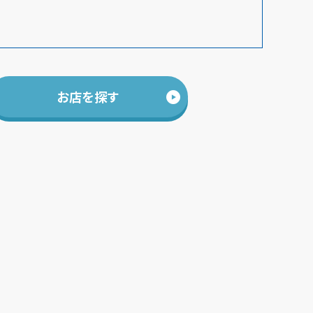
お店を探す