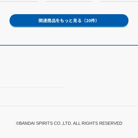
関連商品をもっと見る（20件）
©BANDAI SPIRITS CO.,LTD. ALL RIGHTS RESERVED