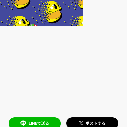
LINEで送る
ポストする