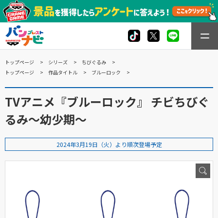
トップページ
シリーズ
ちびぐるみ
トップページ
作品タイトル
ブルーロック
TVアニメ『ブルーロック』 チビちびぐ
るみ～幼少期～
2024年3月19日（火）より順次登場予定