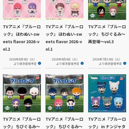
TVアニメ『ブルーロ
TVアニメ『ブルーロ
TVアニメ『ブルーロ
ック』 ほわぬい-sw
ック』 ほわぬい-sw
ック』 ちびぐるみ～
eets flavor 2026-v
eets flavor 2026-v
再登場～vol.3
ol.2
ol.1
2026年8月4日（火）
2026年8月4日（火）
2026年7月14日（火）
より順次登場予定
より順次登場予定
より順次登場予定
TVアニメ『ブルーロ
TVアニメ『ブルーロ
TVアニメ『ブルーロ
ック』 ちびぐるみ～
ック』 ちびぐるみ～
ック』 in ナンジャタ