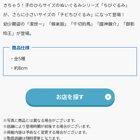
きちゃう！手のひらサイズのぬいぐるみシリーズ「ちびぐるみ」
が、さらに小さいサイズの「チビちびぐるみ」になって登場！
幼少期姿の「潔世一」「蜂楽廻」「千切豹馬」「國神錬介」「御影
玲王」が登場。
商品仕様
・全5種
・約8cm
お店を探す
※写真と商品とは異なる場合がございます。
※店舗により登場時期が前後する場合がございます。
※掲載内容は予告なく変更する場合がございます。
※取扱店舗は随時更新となります。