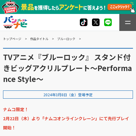
トップページ
作品タイトル
ブルーロック
TVアニメ『ブルーロック』 スタンド付
きビッグアクリルプレート～Performa
nce Style～
2024年3月8日（金）登場予定
ナムコ限定！
2月22日（木）より「ナムコオンラインクレーン」にて先行プレイ
開始！