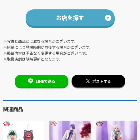
お店を探す
※写真と商品とは異なる場合がございます。
※店舗により登場時期が前後する場合がございます。
※掲載内容は予告なく変更する場合がございます。
※取扱店舗は随時更新となります。
LINEで送る
ポストする
関連商品