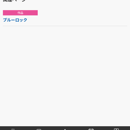
作品
ブルーロック