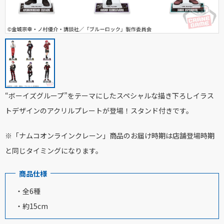
“ボーイズグループ”をテーマにしたスペシャルな描き下ろしイラス
トデザインのアクリルプレートが登場！スタンド付きです。
※「ナムコオンラインクレーン」商品のお届け時期は店舗登場時期
と同じタイミングになります。
商品仕様
・全6種
・約15cm