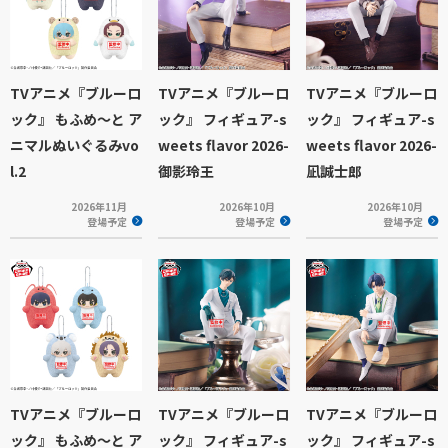
TVアニメ『ブルーロ
TVアニメ『ブルーロ
TVアニメ『ブルーロ
ック』 もふめ～と ア
ック』 フィギュア-s
ック』 フィギュア-s
ニマルぬいぐるみvo
weets flavor 2026-
weets flavor 2026-
l.2
御影玲王
凪誠士郎
2026年11月
2026年10月
2026年10月
登場予定
登場予定
登場予定
TVアニメ『ブルーロ
TVアニメ『ブルーロ
TVアニメ『ブルーロ
ック』 もふめ～と ア
ック』 フィギュア-s
ック』 フィギュア-s