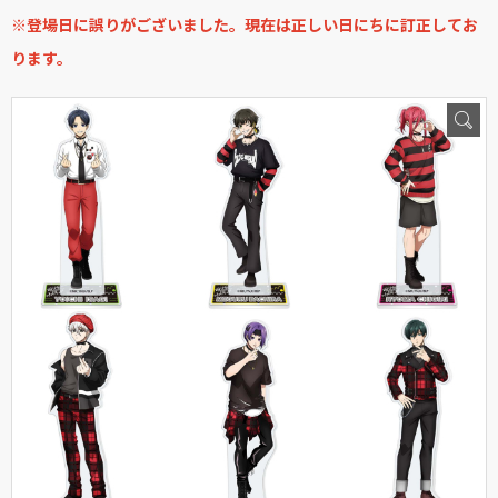
※登場日に誤りがございました。現在は正しい日にちに訂正してお
ります。