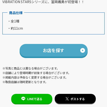
VIBRATION STARSシリーズに、冨岡義勇が初登場！！
商品仕様
・全1種
・約11cm
お店を探す
※写真と商品とは異なる場合がございます。
※店舗により登場時期が前後する場合がございます。
※掲載内容は予告なく変更する場合がございます。
※取扱店舗は随時更新となります。
LINEで送る
ポストする