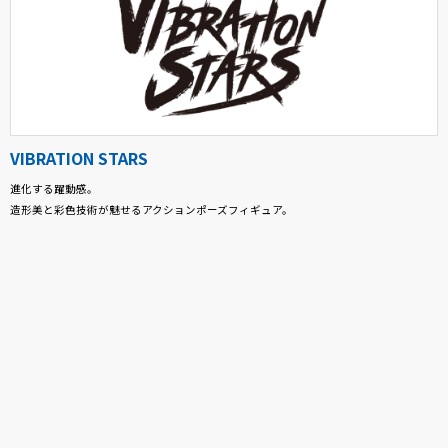
VIBRATION STARS
進化する躍動感。
造形美と彩色技術が魅せるアクションポーズフィギュア。