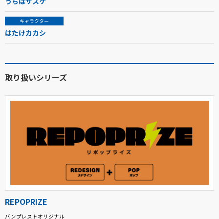
うちはサスケ
キャラクター
はたけカカシ
取り扱いシリーズ
REPOPRIZE
バンプレストオリジナル