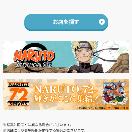
お店を探す
※写真と商品とは異なる場合がございます。
※店舗により登場時期が前後する場合がございます。