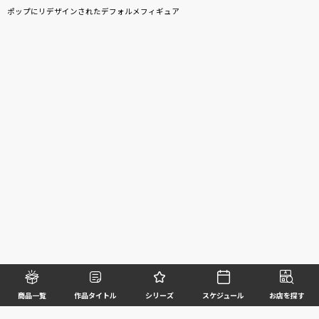
ポップにリデザインされたデフォルメフィギュア
商品一覧
作品タイトル
シリーズ
スケジュール
お店を探す