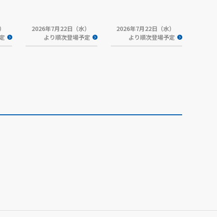
水）
2026年7月22日（水）
2026年7月22日（水）
定
より順次登場予定
より順次登場予定