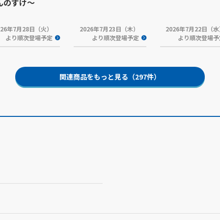
んのすけ～
026年7月28日（火）
2026年7月23日（木）
2026年7月22日（
より順次登場予定
より順次登場予定
より順次登場予
関連商品をもっと見る（297件）