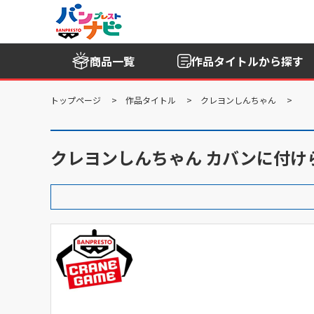
商品一覧
作品タイトル
から探す
トップページ
作品タイトル
クレヨンしんちゃん
クレヨンしんちゃん カバンに付け