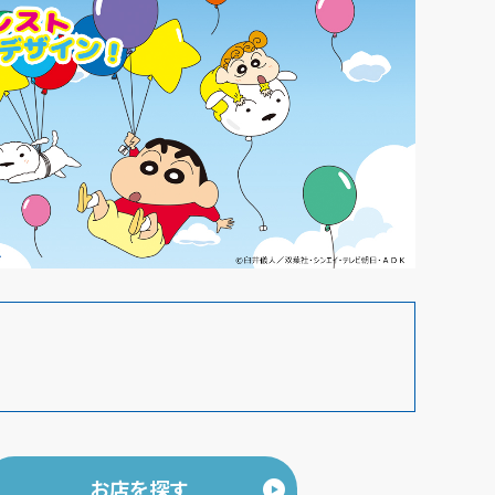
お店を探す