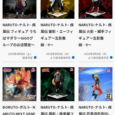
NARUTO-ナルト- 疾
NARUTO-ナルト- 疾
NARUTO-ナルト- 疾
風伝 フィギュア うち
風伝 雷影・エーフィ
風伝 火影・綱手フィ
はマダラ～GiGOグ
ギュア～五影集
ギュア～五影集
ループのお店限定～
結…!!～
結…!!～
2026年8月8日（土）
2026年8月6日（木）
2026年8月6日（木）
登場予定
より順次登場予定
より順次登場予定
BORUTO-ボルト- N
NARUTO-ナルト- 疾
NARUTO-ナルト- 疾
ARUTO NEXT GENE
風伝 風影・我愛羅フ
風伝 忍界造形列伝-