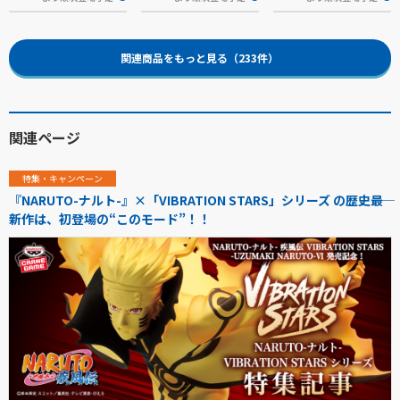
関連商品をもっと見る（233件）
関連ページ
特集・キャンペーン
『NARUTO-ナルト-』×「VIBRATION STARS」シリーズ の歴史――最
新作は、初登場の“このモード”！！