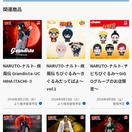
関連商品
NARUTO-ナルト- 疾
NARUTO-ナルト- 疾
NARUTO-ナルト- チ
風伝 Grandista-UC
風伝 ちびぐるみ～き
ビちびぐるみ〜GiG
HIHA ITACHI-Ⅱ
ぐるみだってばよ～
Oグループのお店限
vol.1
定〜
2026年8月27日（木）
2026年8月18日（火）
2026年8月8日（土）
より順次登場予定
より順次登場予定
登場予定