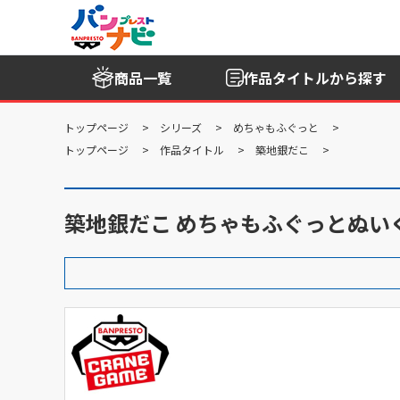
商品一覧
作品タイトル
から探す
トップページ
シリーズ
めちゃもふぐっと
トップページ
作品タイトル
築地銀だこ
築地銀だこ めちゃもふぐっとぬい