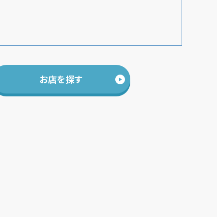
お店を探す