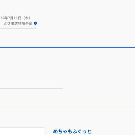
024年7月11日（木）
より順次登場予定
めちゃもふぐっと