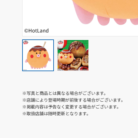
※写真と商品とは異なる場合がございます。
※店舗により登場時期が前後する場合がございます。
※掲載内容は予告なく変更する場合がございます。
※取扱店舗は随時更新となります。