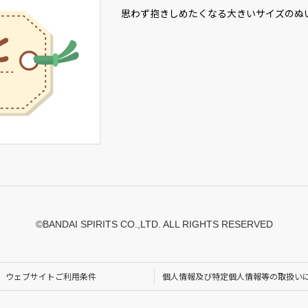
思わず抱きしめたくなる大きいサイズのぬ
©BANDAI SPIRITS CO.,LTD. ALL RIGHTS RESERVED
ウェブサイトご利用条件
個人情報及び特定個人情報等の取扱い