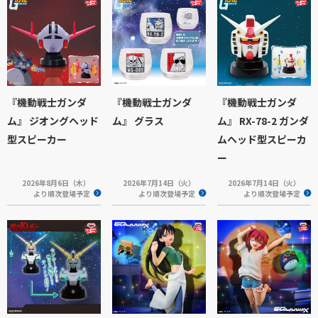
『機動戦士ガンダ
『機動戦士ガンダ
『機動戦士ガンダ
ム』 ジオングヘッド
ム』 グラス
ム』 RX-78-2 ガンダ
型スピーカー
ムヘッド型スピーカ
ー
2026年8月6日（木）
2026年7月14日（火）
2026年7月14日（火）
より順次登場予定
より順次登場予定
より順次登場予定