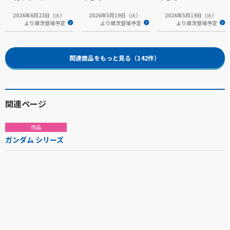
2026年6月23日（火）
2026年5月19日（火）
2026年5月19日（火）
より順次登場予定
より順次登場予定
より順次登場予定
関連商品をもっと見る（142件）
関連ページ
作品
ガンダム シリーズ