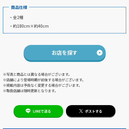
商品仕様
・全2種
・約180cm×約40cm
お店を探す
※写真と商品とは異なる場合がございます。
※店舗により登場時期が前後する場合がございます。
※掲載内容は予告なく変更する場合がございます。
※取扱店舗は随時更新となります。
LINEで送る
ポストする