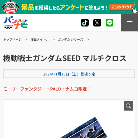
トップページ
作品タイトル
ガンダム シリーズ
機動戦士ガンダムSEED マルチクロス
2024年1月13日（土）登場予定
モーリーファンタジー・PALO・ナムコ限定！