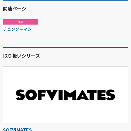
関連ページ
作品
チェンソーマン
取り扱いシリーズ
SOFVIMATES