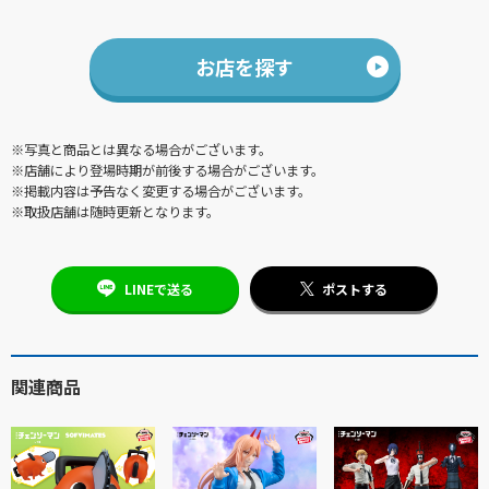
お店を探す
※写真と商品とは異なる場合がございます。
※店舗により登場時期が前後する場合がございます。
※掲載内容は予告なく変更する場合がございます。
※取扱店舗は随時更新となります。
LINEで送る
ポストする
関連商品