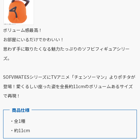
ボリューム感最高！
お部屋にいるだけでかわいい！
思わず手に取りたくなる魅力たっぷりのソフビフィギュアシリー
ズ。
SOFVIMATESシリーズにTVアニメ「チェンソーマン」よりポチタが
登場！愛くるしい座った姿を全長約11cmのボリュームあるサイズ
で再現！
商品仕様
・全1種
・約11cm