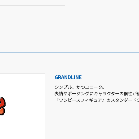
GRANDLINE
シンプル、かつユニーク。
表情やポージングにキャラクターの個性が
『ワンピースフィギュア』のスタンダード