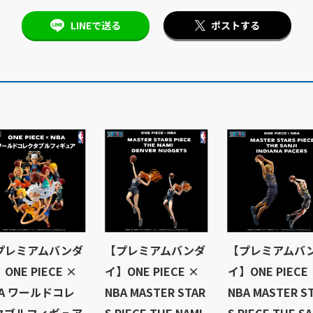
LINEで送る
ポストする
プレミアムバンダ
【プレミアムバンダ
【プレミアムバ
ONE PIECE ×
イ】ONE PIECE ×
イ】ONE PIECE
BA ワールドコレ
NBA MASTER STAR
NBA MASTER S
タブルフィギュア
S PIECE THE NAMI
S PIECE THE SA