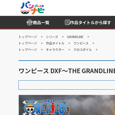
商品一覧
作品タイトル
から探す
トップページ
シリーズ
GRANDLINE
トップページ
作品タイトル
ワンピース
トップページ
キャラクター
クロコダイル
ワンピース DXF～THE GRANDLINE 