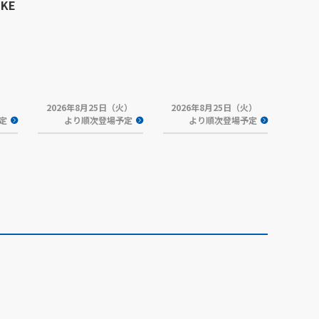
NKE
2026年8月25日（火）
2026年8月25日（火）
予定
より順次登場予定
より順次登場予定