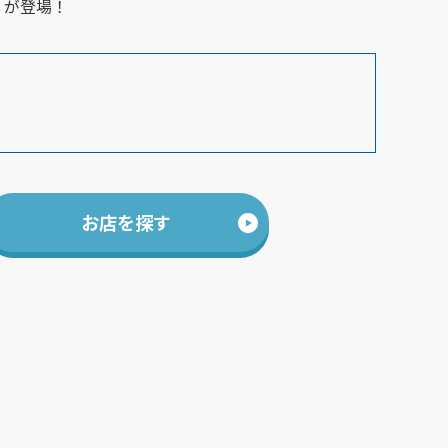
」が登場！
お店を探す