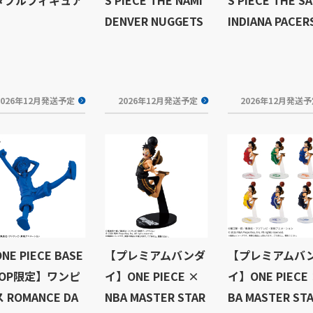
DENVER NUGGETS
INDIANA PACER
2026年12月発送予定
2026年12月発送予定
2026年12月発送
NE PIECE BASE
【プレミアムバンダ
【プレミアムバ
HOP限定】ワンピ
イ】ONE PIECE ×
イ】ONE PIECE
 ROMANCE DA
NBA MASTER STAR
BA MASTER ST