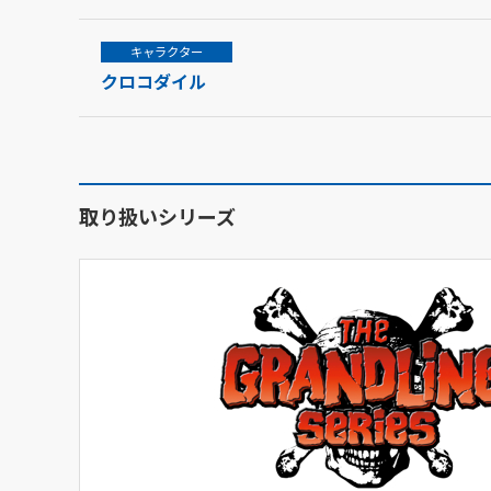
キャラクター
クロコダイル
取り扱いシリーズ