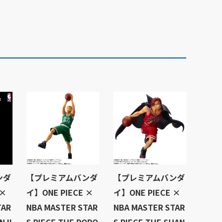
ンダ
【プレミアムバンダ
【プレミアムバンダ
 ×
イ】ONE PIECE ×
イ】ONE PIECE ×
TAR
NBA MASTER STAR
NBA MASTER STAR
NJI
S PIECE THE RORO
S PIECE THE SHAN