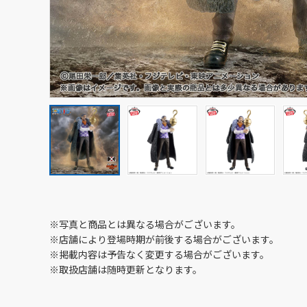
※写真と商品とは異なる場合がございます。
※店舗により登場時期が前後する場合がございます。
※掲載内容は予告なく変更する場合がございます。
※取扱店舗は随時更新となります。