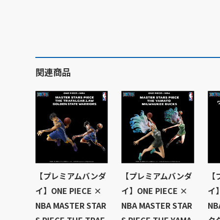
関連商品
【プレミアムバンダ
【プレミアムバンダ
【
イ】ONE PIECE ×
イ】ONE PIECE ×
イ】
NBA MASTER STAR
NBA MASTER STAR
N
S PIECE THE TRAF
S PIECE THE YAMA
ク