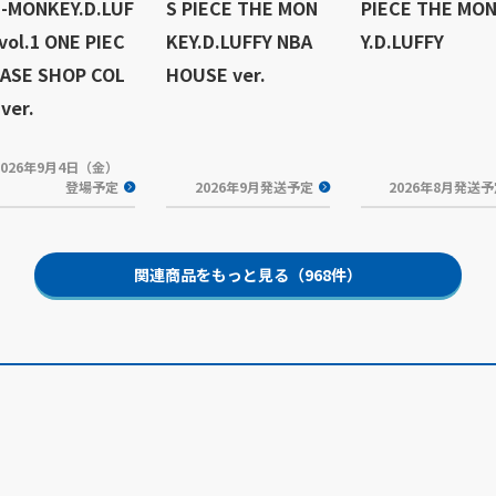
-MONKEY.D.LUF
S PIECE THE MON
PIECE THE MO
vol.1 ONE PIEC
KEY.D.LUFFY NBA
Y.D.LUFFY
BASE SHOP COL
HOUSE ver.
ver.
2026年9月4日（金）
登場予定
2026年9月発送予定
2026年8月発送
関連商品をもっと見る（968件）